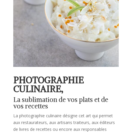
PHOTOGRAPHIE
CULINAIRE,
La sublimation de vos plats et de
vos recettes
La photographie culinaire désigne cet art qui permet
aux restaurateurs, aux artisans traiteurs, aux éditeurs
de livres de recettes ou encore aux responsables