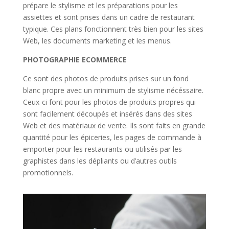
prépare le stylisme et les préparations pour les
assiettes et sont prises dans un cadre de restaurant
typique. Ces plans fonctionnent très bien pour les sites
Web, les documents marketing et les menus.
PHOTOGRAPHIE ECOMMERCE
Ce sont des photos de produits prises sur un fond
blanc propre avec un minimum de stylisme nécéssaire.
Ceux-ci font pour les photos de produits propres qui
sont facilement découpés et insérés dans des sites
Web et des matériaux de vente. Ils sont faits en grande
quantité pour les épiceries, les pages de commande à
emporter pour les restaurants ou utilisés par les
graphistes dans les dépliants ou d’autres outils
promotionnels.