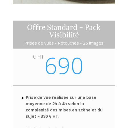
Offre Standard - Pack
Visibilité
Prises de vues - Retouches - 25 images
690
€ HT
Prise de vue réalisée sur une base
moyenne de 2h à 4h selon la
complexité des mises en scène et du
sujet – 390 € HT.