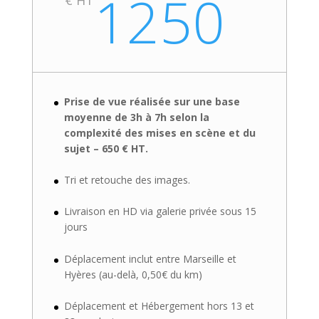
1250
Prise de vue réalisée sur une base
moyenne de 3h à 7h selon la
complexité des mises en scène et du
sujet – 650 € HT.
Tri et retouche des images.
Livraison en HD via galerie privée sous 15
jours
Déplacement inclut entre Marseille et
Hyères (au-delà, 0,50€ du km)
Déplacement et Hébergement hors 13 et