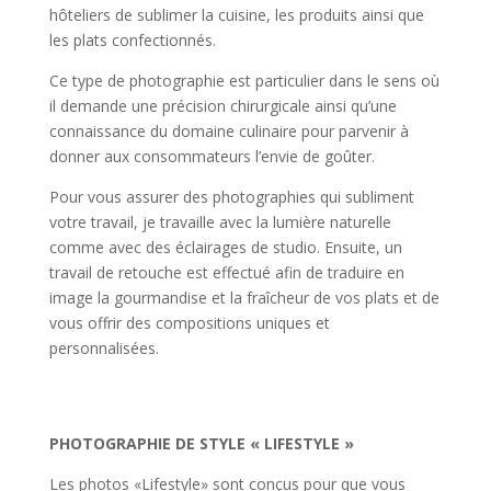
hôteliers de sublimer la cuisine, les produits ainsi que
les plats confectionnés.
Ce type de photographie est particulier dans le sens où
il demande une précision chirurgicale ainsi qu’une
connaissance du domaine culinaire pour parvenir à
donner aux consommateurs l’envie de goûter.
Pour vous assurer des photographies qui subliment
votre travail, je travaille avec la lumière naturelle
comme avec des éclairages de studio. Ensuite, un
travail de retouche est effectué afin de traduire en
image la gourmandise et la fraîcheur de vos plats et de
vous offrir des compositions uniques et
personnalisées.
PHOTOGRAPHIE DE STYLE « LIFESTYLE »
Les photos «Lifestyle» sont conçus pour que vous