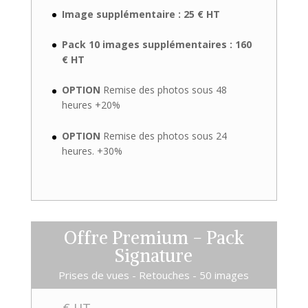
Image supplémentaire : 25 € HT
Pack 10 images supplémentaires : 160
€ HT
OPTION
Remise des photos sous 48
heures +20%
OPTION
Remise des photos sous 24
heures. +30%
Offre Premium - Pack
Signature
Prises de vues - Retouches - 50 images
€ HT