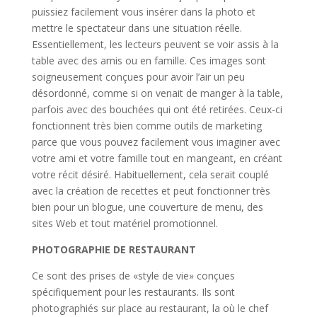
puissiez facilement vous insérer dans la photo et
mettre le spectateur dans une situation réelle.
Essentiellement, les lecteurs peuvent se voir assis à la
table avec des amis ou en famille. Ces images sont
soigneusement conçues pour avoir l’air un peu
désordonné, comme si on venait de manger à la table,
parfois avec des bouchées qui ont été retirées. Ceux-ci
fonctionnent très bien comme outils de marketing
parce que vous pouvez facilement vous imaginer avec
votre ami et votre famille tout en mangeant, en créant
votre récit désiré. Habituellement, cela serait couplé
avec la création de recettes et peut fonctionner très
bien pour un blogue, une couverture de menu, des
sites Web et tout matériel promotionnel.
PHOTOGRAPHIE DE RESTAURANT
Ce sont des prises de «style de vie» conçues
spécifiquement pour les restaurants. Ils sont
photographiés sur place au restaurant, la où le chef